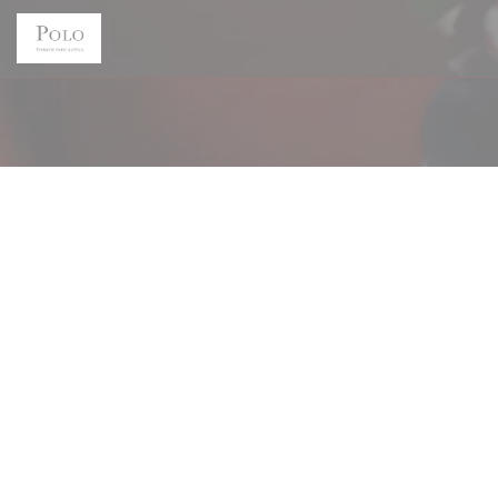
Painel de Gerenciamento de Cookies