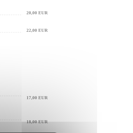
20,00 EUR
22,00 EUR
17,00 EUR
18,00 EUR