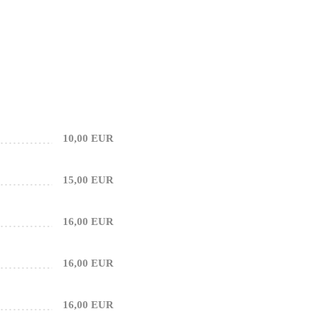
10,00 EUR
15,00 EUR
16,00 EUR
16,00 EUR
16,00 EUR