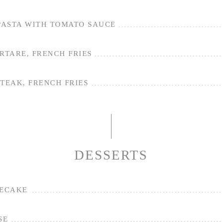
 PASTA WITH TOMATO SAUCE
RTARE, FRENCH FRIES
TEAK, FRENCH FRIES
DESSERTS
ECAKE
SE