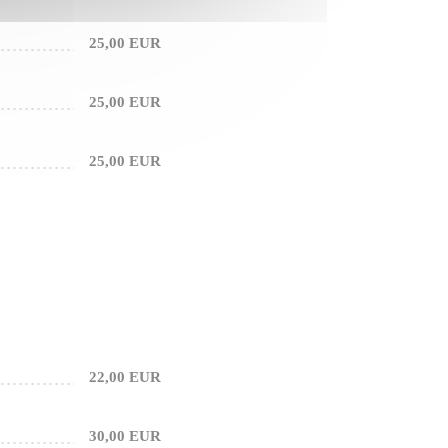
25,00 EUR
25,00 EUR
25,00 EUR
22,00 EUR
30,00 EUR