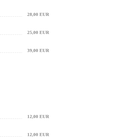
28,00 EUR
25,00 EUR
39,00 EUR
12,00 EUR
12,00 EUR