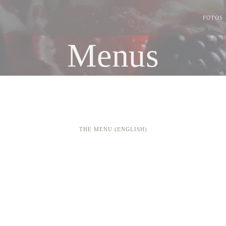
MENUS
FOTOS
Menus
THE MENU (ENGLISH)