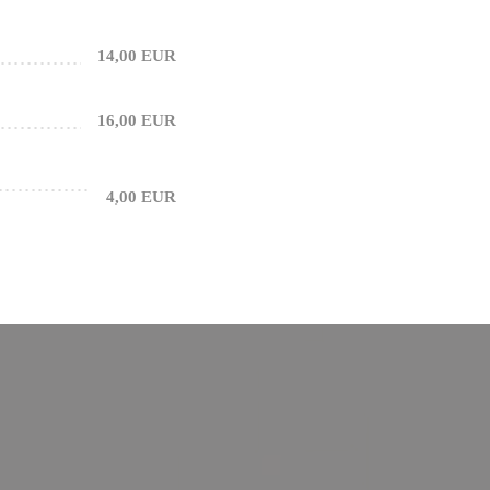
14,00 EUR
16,00 EUR
4,00 EUR