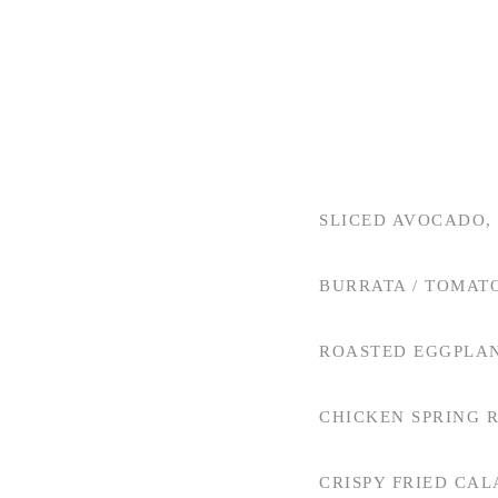
SLICED AVOCADO, 
BURRATA / TOMATO
ROASTED EGGPLAN
CHICKEN SPRING 
CRISPY FRIED CAL