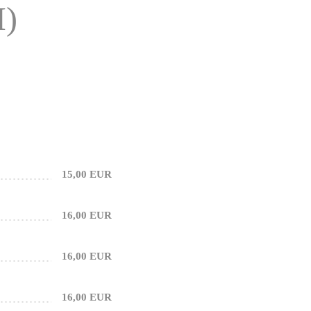
)
15,00 EUR
16,00 EUR
16,00 EUR
16,00 EUR