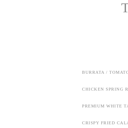
BURRATA / TOMATO
CHICKEN SPRING 
PREMIUM WHITE 
CRISPY FRIED CAL