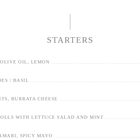
STARTERS
OLIVE OIL, LEMON
ES / BASIL
TS, BURRATA CHEESE
ROLLS WITH LETTUCE SALAD AND MINT
AMARI, SPICY MAYO