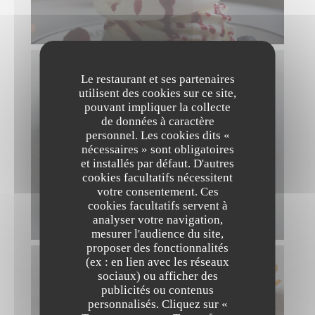
Le restaurant et ses partenaires
utilisent des cookies sur ce site,
pouvant impliquer la collecte
de données à caractère
personnel. Les cookies dits «
nécessaires » sont obligatoires
et installés par défaut. D'autres
cookies facultatifs nécessitent
votre consentement. Ces
cookies facultatifs servent à
analyser votre navigation,
mesurer l'audience du site,
proposer des fonctionnalités
(ex : en lien avec les réseaux
sociaux) ou afficher des
publicités ou contenus
personnalisés. Cliquez sur «